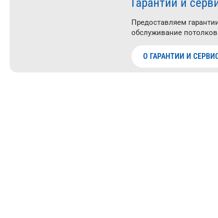
Гарантии и серв
Предоставляем гарантии
обслуживание потолков
О ГАРАНТИИ И СЕРВИ