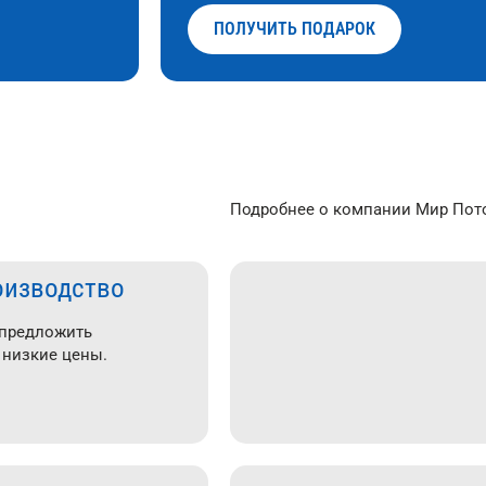
ПОЛУЧИТЬ ПОДАРОК
Подробнее о компании Мир Пото
оизводство
 предложить
 низкие цены.