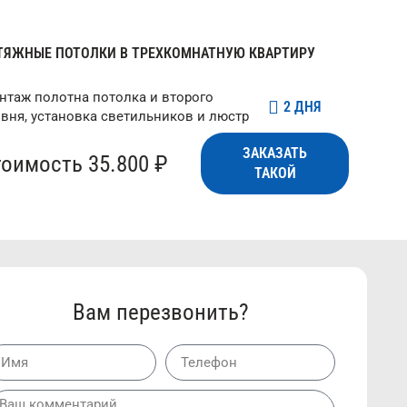
ТЯЖНЫЕ ПОТОЛКИ В ТРЕХКОМНАТНУЮ КВАРТИРУ
нтаж полотна потолка и второго
2 ДНЯ
овня, установка светильников и люстр
ЗАКАЗАТЬ
тоимость 35.800 ₽
ТАКОЙ
Вам перезвонить?