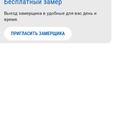
Бесплатный замер
Выезд замерщика в удобные для вас день и
время.
ПРИГЛАСИТЬ ЗАМЕРЩИКА