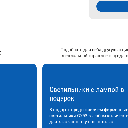
Подобрать для себя другую акц
:
специальной странице с предл
Светильники с лампой в
подарок
В подарок предоставляем фирменны
светильники GX53 в любом количест
для заказанного у нас потолка.