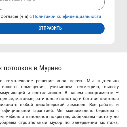
Согласен(-на) с
Политикой конфиденциальности
ОТПРАВИТЬ
 потолков в Мурино
те комплексное решение «под ключ». Мы тщательно
 вашего помещения: учитываем геометрию, высоту
оммуникаций и светильников. В нашем ассортименте —
цевые, матовые, сатиновые полотна) и богатая цветовая
лизовать любой дизайнерский замысел. Все работы и
 официальной гарантией. Мы максимально бережны к
м мебель и напольное покрытие, соблюдаем чистоту во
убираем строительный мусор по завершении монтажа.