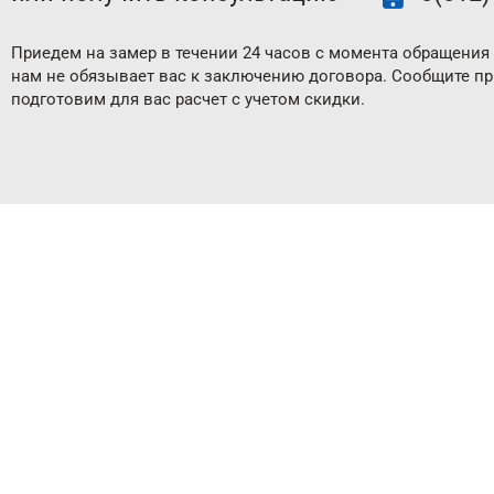
Приедем на замер в течении 24 часов с момента обращения 
нам не обязывает вас к заключению договора. Сообщите п
подготовим для вас расчет с учетом скидки.