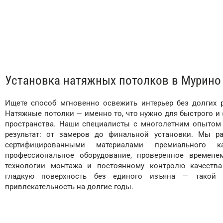
Установка натяжных потолков в Мурино
Ищете способ мгновенно освежить интерьер без долгих 
Натяжные потолки — именно то, что нужно для быстрого и
пространства. Наши специалисты с многолетним опытом 
результат: от замеров до финальной установки. Мы р
сертифицированными материалами премиального к
профессиональное оборудование, проверенное времене
технологии монтажа и постоянному контролю качества
гладкую поверхность без единого изъяна — такой 
привлекательность на долгие годы.