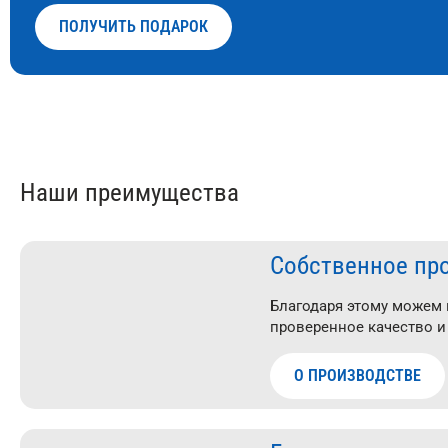
ПОЛУЧИТЬ ПОДАРОК
Наши преимущества
Собственное пр
Благодаря этому можем
проверенное качество и
О ПРОИЗВОДСТВЕ