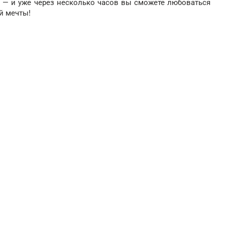
 — и уже через несколько часов вы сможете любоваться
й мечты!