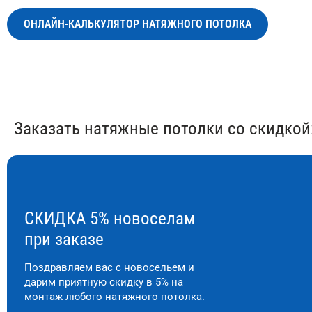
ОНЛАЙН-КАЛЬКУЛЯТОР НАТЯЖНОГО ПОТОЛКА
Заказать натяжные потолки со скидкой
СКИДКА 5% новоселам
при заказе
Поздравляем вас с новосельем и
дарим приятную скидку в 5% на
монтаж любого натяжного потолка.