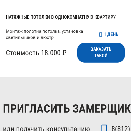
НАТЯЖНЫЕ ПОТОЛКИ В ОДНОКОМНАТНУЮ КВАРТИРУ
Монтаж полотна потолка, установка
1 ДЕНЬ
светильников и люстр
ЗАКАЗАТЬ
Стоимость 18.000 ₽
ТАКОЙ
ПРИГЛАСИТЬ ЗАМЕРЩИ
или получить консультацию
8(812)