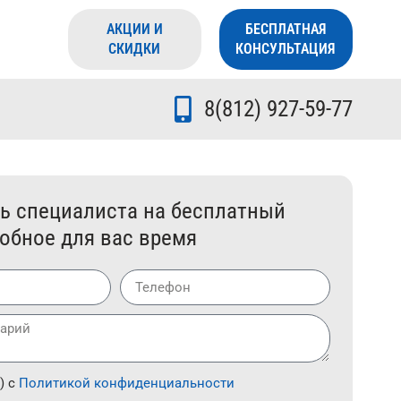
АКЦИИ И
БЕСПЛАТНАЯ
СКИДКИ
КОНСУЛЬТАЦИЯ
8(812) 927-59-77
ь специалиста на бесплатный
добное для вас время
) с
Политикой конфиденциальности