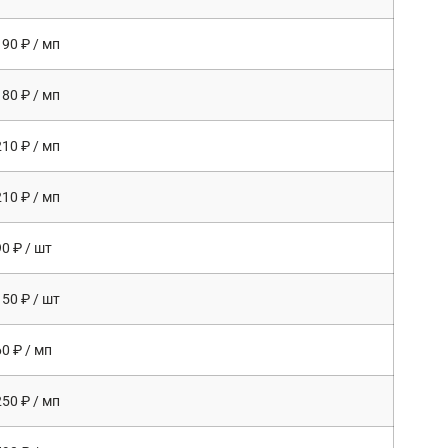
190 ₽ / мп
180 ₽ / мп
210 ₽ / мп
210 ₽ / мп
90 ₽ / шт
150 ₽ / шт
60 ₽ / мп
250 ₽ / мп