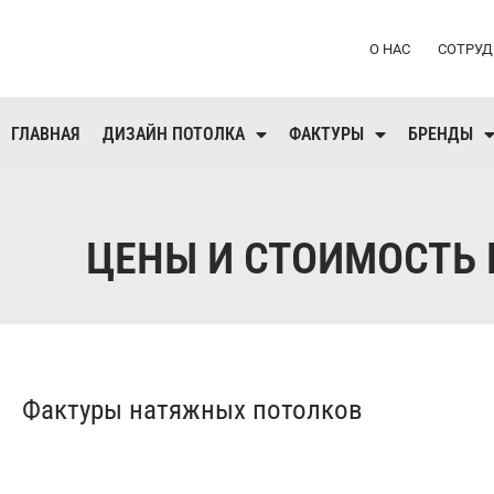
О НАС
СОТРУД
ГЛАВНАЯ
ДИЗАЙН ПОТОЛКА
ФАКТУРЫ
БРЕНДЫ
ЦЕНЫ И СТОИМОСТЬ 
Фактуры натяжных потолков