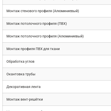
Монтаж стенового профиля (Алюминиевый)
Монтаж потолочного профиля (ПВХ)
Монтаж потолочного профиля (Алюминиевый)
Монтаж профиля ПВХ для ткани
Обработка углов
Окантовка трубы
Декоративная лента
Монтаж вент-решётки