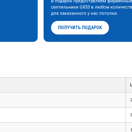
В подарок предоставляем фирменны
светильники GX53 в любом количест
для заказанного у нас потолка.
ПОЛУЧИТЬ ПОДАРОК