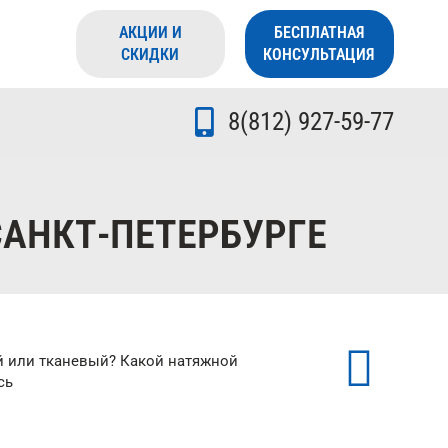
АКЦИИ И
БЕСПЛАТНАЯ
СКИДКИ
КОНСУЛЬТАЦИЯ
8(812) 927-59-77
САНКТ-ПЕТЕРБУРГЕ
й или тканевый? Какой натяжной
сь