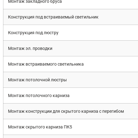
Монтаж закладного бруса
Конструкция под встраиваемый светильник
Конструкция под люстру
Монтаж эл. проводки
Монтаж встраиваемого светильника
Монтаж потолочной люстры
Монтаж потолочного карниза
Монтаж конструкции для скрытого карниза с перегибом
Монтаж скрытого карниза ПК5