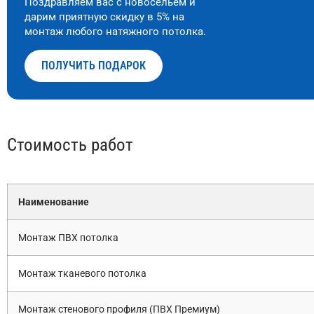
Поздравляем вас с новосельем и
дарим приятную скидку в 5% на
монтаж любого натяжного потолка.
ПОЛУЧИТЬ ПОДАРОК
Стоимость работ
Наименование
Монтаж ПВХ потолка
Монтаж тканевого потолка
Монтаж стенового профиля (ПВХ Премиум)