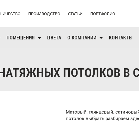
НИЧЕСТВО
ПРОИЗВОДСТВО
СТАТЬИ
ПОРТФОЛИО
ПОМЕЩЕНИЯ
ЦВЕТА
О КОМПАНИИ
КОНТАКТЫ
НАТЯЖНЫХ ПОТОЛКОВ В 
Матовый, глянцевый, сатиновы
потолок выбрать разбираем зде