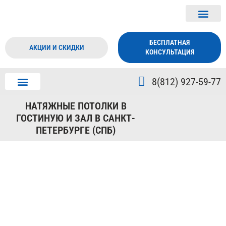
БЕСПЛАТНАЯ
АКЦИИ И СКИДКИ
КОНСУЛЬТАЦИЯ
8(812) 927-59-77
ДИЗАЙН ПОТОЛКА
О КОМПАНИИ
НАТЯЖНЫЕ ПОТОЛКИ В
ГОСТИНУЮ И ЗАЛ В САНКТ-
ПЕТЕРБУРГЕ (СПБ)