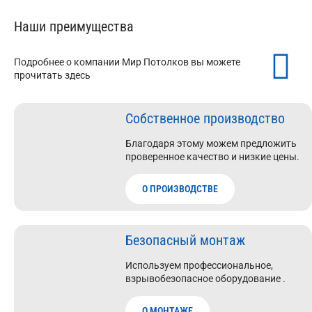
Наши преимущества
Подробнее о компании Мир Потолков вы можете
прочитать здесь
Собственное производство
Благодаря этому можем предложить
проверенное качество и низкие цены.
О ПРОИЗВОДСТВЕ
Безопасный монтаж
Используем профессиональное,
взрывобезопасное оборудование .
О МОНТАЖЕ