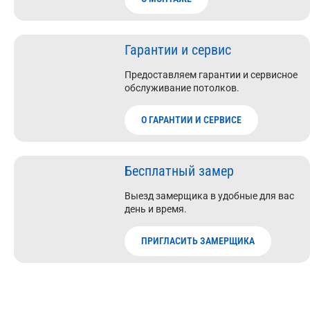
Гарантии и сервис
Предоставляем гарантии и сервисное
обслуживание потолков.
О ГАРАНТИИ И СЕРВИСЕ
Бесплатный замер
Выезд замерщика в удобные для вас
день и время.
ПРИГЛАСИТЬ ЗАМЕРЩИКА