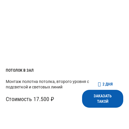
ПОТОЛОК В ЗАЛ
Монтаж полотна потолка, второго уровня с
2 ДНЯ
подсветкой и световых линий
ЗАКАЗАТЬ
Стоимость 17.500 ₽
ТАКОЙ