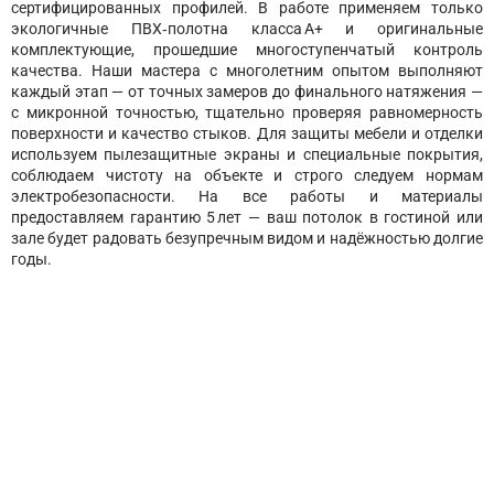
сертифицированных профилей. В работе применяем только
экологичные ПВХ‑полотна класса А+ и оригинальные
комплектующие, прошедшие многоступенчатый контроль
качества. Наши мастера с многолетним опытом выполняют
каждый этап — от точных замеров до финального натяжения —
с микронной точностью, тщательно проверяя равномерность
поверхности и качество стыков. Для защиты мебели и отделки
используем пылезащитные экраны и специальные покрытия,
соблюдаем чистоту на объекте и строго следуем нормам
электробезопасности. На все работы и материалы
предоставляем гарантию 5 лет — ваш потолок в гостиной или
зале будет радовать безупречным видом и надёжностью долгие
годы.