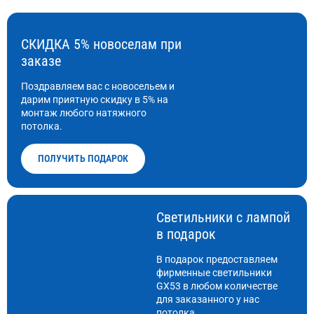
СКИДКА 5% новоселам при
заказе
Поздравляем вас с новосельем и
дарим приятную скидку в 5% на
монтаж любого натяжного
потолка.
ПОЛУЧИТЬ ПОДАРОК
Светильники с лампой
в подарок
В подарок предоставляем
фирменные светильники
GX53 в любом количестве
для заказанного у нас
потолка.