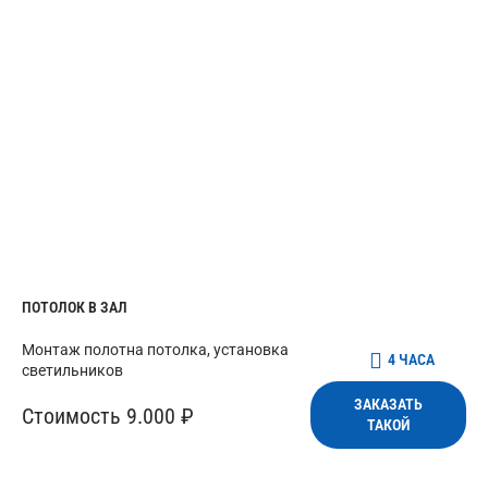
ПОТОЛОК В ЗАЛ
Монтаж полотна потолка, установка
4 ЧАСА
светильников
ЗАКАЗАТЬ
Стоимость 9.000 ₽
ТАКОЙ