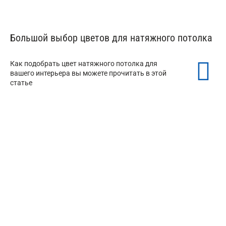
Большой выбор цветов для натяжного потолка
Как подобрать цвет натяжного потолка для
вашего интерьера вы можете прочитать в этой
статье
Белые натяжные потолки
Черный натяжной потолок