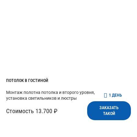
ПОТОЛОК В ГОСТИНОЙ
Монтаж полотна потолка и второго уровня,
1 ДЕНЬ
установка светильников и люстры
ЗАКАЗАТЬ
Стоимость 13.700 ₽
ТАКОЙ