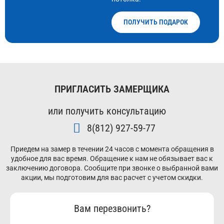
ПОЛУЧИТЬ ПОДАРОК
ПРИГЛАСИТЬ ЗАМЕРЩИКА
или получить консультацию
8(812) 927-59-77
Приедем на замер в течении 24 часов с момента обращения в
удобное для вас время. Обращение к нам не обязывает вас к
заключению договора. Сообщите при звонке о выбранной вами
акции, мы подготовим для вас расчет с учетом скидки.
Вам перезвонить?