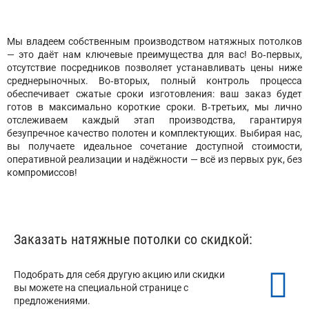
Мы владеем собственным производством натяжных потолков
— это даёт нам ключевые преимущества для вас! Во‑первых,
отсутствие посредников позволяет устанавливать цены ниже
среднерыночных. Во‑вторых, полный контроль процесса
обеспечивает сжатые сроки изготовления: ваш заказ будет
готов в максимально короткие сроки. В‑третьих, мы лично
отслеживаем каждый этап производства, гарантируя
безупречное качество полотен и комплектующих. Выбирая нас,
вы получаете идеальное сочетание доступной стоимости,
оперативной реализации и надёжности — всё из первых рук, без
компромиссов!
Заказать натяжные потолки со скидкой:
Подобрать для себя другую акцию или скидки
вы можете на специальной странице с
предложениями.