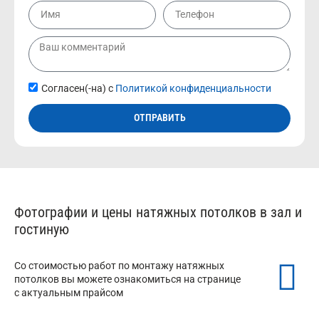
Согласен(-на) с
Политикой конфиденциальности
ОТПРАВИТЬ
Фотографии и цены натяжных потолков в зал и
гостиную
Со стоимостью работ по монтажу натяжных
потолков вы можете ознакомиться на странице
с актуальным прайсом