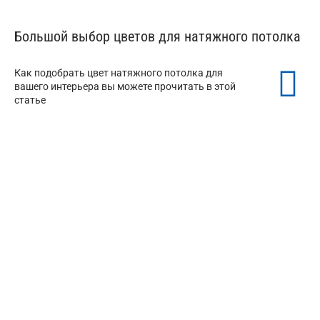
Большой выбор цветов для натяжного потолка
Как подобрать цвет натяжного потолка для
вашего интерьера вы можете прочитать в этой
статье
Белые натяжные потолки
Черный натяжной потолок