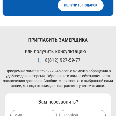
ПОЛУЧИТЬ ПОДАРОК
ПРИГЛАСИТЬ ЗАМЕРЩИКА
или получить консультацию
8(812) 927-59-77
Приедем на замер в течении 24 часов с момента обращения в
удобное для вас время. Обращение к нам не обязывает вас к
заключению договора. Сообщите при звонке о выбранной вами
акции, мы подготовим для вас расчет с учетом скидки.
Вам перезвонить?