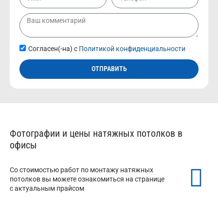
Согласен(-на) с
Политикой конфиденциальности
ОТПРАВИТЬ
Фотографии и цены натяжных потолков в
офисы
Со стоимостью работ по монтажу натяжных
потолков вы можете ознакомиться на странице
с актуальным прайсом