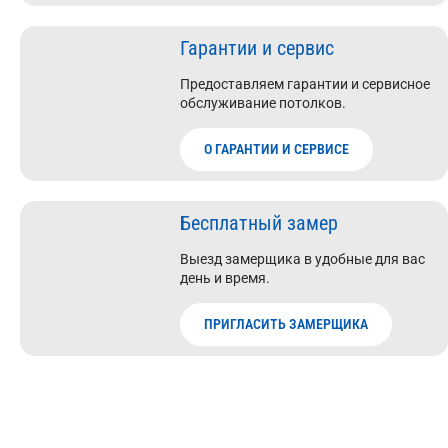
Гарантии и сервис
Предоставляем гарантии и сервисное
обслуживание потолков.
О ГАРАНТИИ И СЕРВИСЕ
Бесплатный замер
Выезд замерщика в удобные для вас
день и время.
ПРИГЛАСИТЬ ЗАМЕРЩИКА