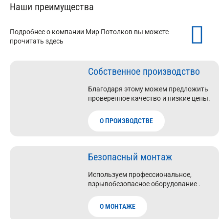
Наши преимущества
Подробнее о компании Мир Потолков вы можете
прочитать здесь
Собственное производство
Благодаря этому можем предложить
проверенное качество и низкие цены.
О ПРОИЗВОДСТВЕ
Безопасный монтаж
Используем профессиональное,
взрывобезопасное оборудование .
О МОНТАЖЕ