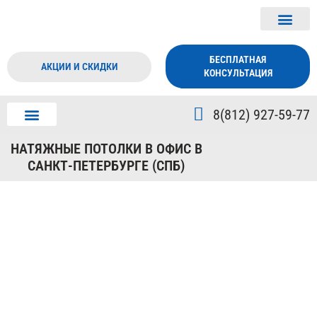
БЕСПЛАТНАЯ
АКЦИИ И СКИДКИ
КОНСУЛЬТАЦИЯ
8(812) 927-59-77
ДИЗАЙН ПОТОЛКА
О КОМПАНИИ
НАТЯЖНЫЕ ПОТОЛКИ В ОФИС В
САНКТ-ПЕТЕРБУРГЕ (СПБ)