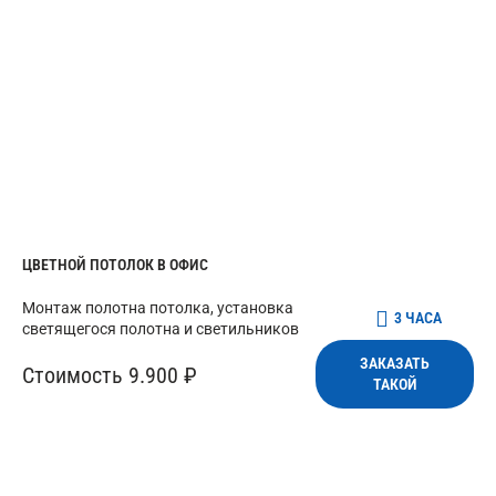
ЦВЕТНОЙ ПОТОЛОК В ОФИС
Монтаж полотна потолка, установка
3 ЧАСА
светящегося полотна и светильников
ЗАКАЗАТЬ
Стоимость 9.900 ₽
ТАКОЙ