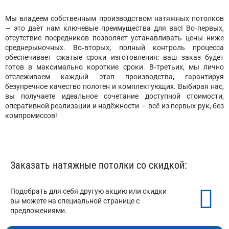
Мы владеем собственным производством натяжных потолков
— это даёт нам ключевые преимущества для вас! Во‑первых,
отсутствие посредников позволяет устанавливать цены ниже
среднерыночных. Во‑вторых, полный контроль процесса
обеспечивает сжатые сроки изготовления: ваш заказ будет
готов в максимально короткие сроки. В‑третьих, мы лично
отслеживаем каждый этап производства, гарантируя
безупречное качество полотен и комплектующих. Выбирая нас,
вы получаете идеальное сочетание доступной стоимости,
оперативной реализации и надёжности — всё из первых рук, без
компромиссов!
Заказать натяжные потолки со скидкой:
Подобрать для себя другую акцию или скидки
вы можете на специальной странице с
предложениями.