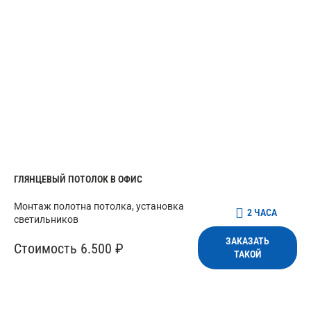
ГЛЯНЦЕВЫЙ ПОТОЛОК В ОФИС
Монтаж полотна потолка, установка
2 ЧАСА
светильников
ЗАКАЗАТЬ
Стоимость 6.500 ₽
ТАКОЙ