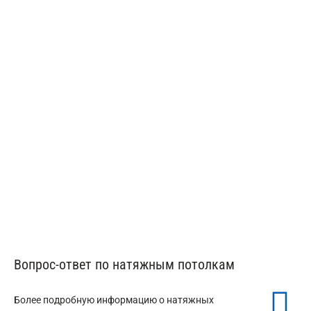
Натяжные потолки в мансарду
Вопрос-ответ по натяжным потолкам
Более подробную информацию о натяжных