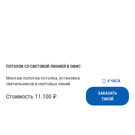
ПОТОЛОК СО СВЕТОВОЙ ЛИНИЕЙ В ОФИС
Монтаж полотна потолка, установка
4 ЧАСА
светильников и световых линий
ЗАКАЗАТЬ
Стоимость 11.100 ₽
ТАКОЙ