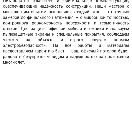
ПВХ‑полотна класса А+ и оригинальные комплектующие,
обеспечивающие надёжность конструкции. Наши мастера с
многолетним опытом выполняют каждый этап — от точных
замеров до финального натяжения — с микронной точностью,
контролируя равномерность поверхности и герметичность
стыков. Для защиты офисной мебели и техники используем
пылезащитные экраны и специальные покрытия, соблюдаем
чистоту на объекте и строго следуем нормам
электробезопасности. На все работы и материалы
предоставляем гарантию 5 лет — ваш офисный потолок будет
радовать безупречным видом и надёжностью на протяжении
многих лет.