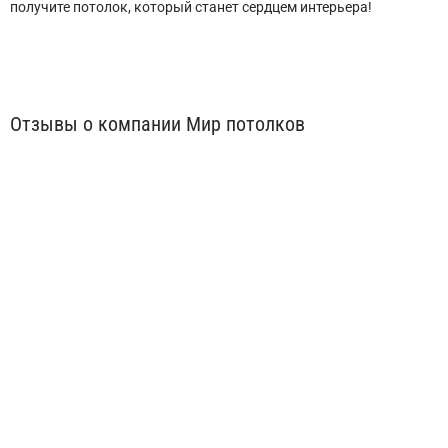
получите потолок, который станет сердцем интерьера!
Отзывы о компании Мир потолков