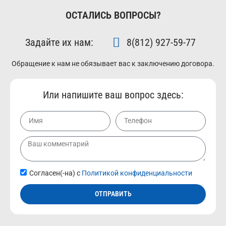
ОСТАЛИСЬ ВОПРОСЫ?
Задайте их нам:
8(812) 927-59-77
Обращение к нам не обязывает вас к заключению договора.
Или напишите ваш вопрос здесь:
Согласен(-на) с
Политикой конфиденциальности
ОТПРАВИТЬ