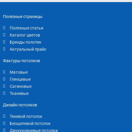
Полезные страницы
Полезные статьи
Каталог цветов
Бренды полотен
Актуальный прайс
Фактуры потолков
Матовые
Глянцевые
Сатиновые
Тканевые
Дизайн потолков
Теневой потолок
Бесщелевой потолок
Двухуровневые потолки