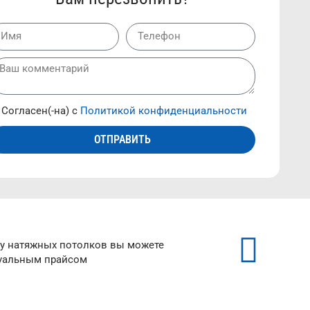
Согласен(-на) с
Политикой конфиденциальности
ОТПРАВИТЬ
жу натяжных потолков вы можете
туальным прайсом