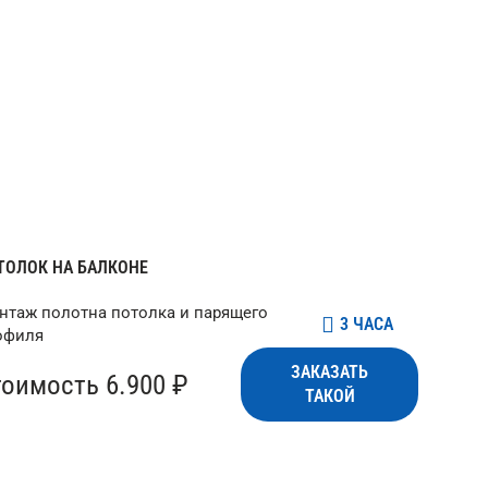
ТОЛОК НА БАЛКОНЕ
нтаж полотна потолка и парящего
3 ЧАСА
офиля
ЗАКАЗАТЬ
тоимость 6.900 ₽
ТАКОЙ