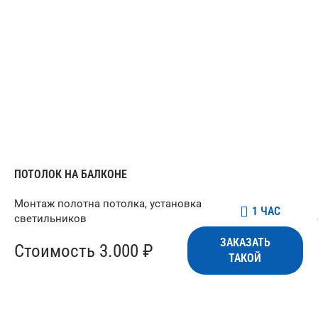
ПОТОЛОК НА БАЛКОНЕ
Монтаж полотна потолка, установка
1 ЧАС
светильников
ЗАКАЗАТЬ
Стоимость 3.000 ₽
ТАКОЙ