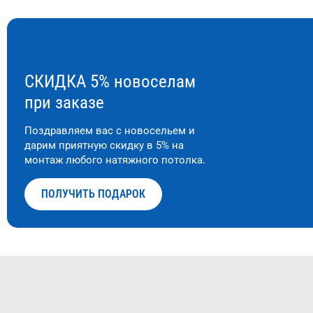
СКИДКА 5% новоселам
при заказе
Поздравляем вас с новосельем и
дарим приятную скидку в 5% на
монтаж любого натяжного потолка.
ПОЛУЧИТЬ ПОДАРОК