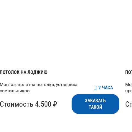
ПОТОЛОК НА ЛОДЖИЮ
ПО
Монтаж полотна потолка, установка
Мо
2 ЧАСА
светильников
пр
ЗАКАЗАТЬ
Стоимость 4.500 ₽
С
ТАКОЙ