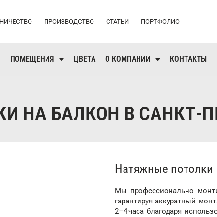
НИЧЕСТВО
ПРОИЗВОДСТВО
СТАТЬИ
ПОРТФОЛИО
ПОМЕЩЕНИЯ
ЦВЕТА
О КОМПАНИИ
КОНТАКТЫ
И НА БАЛКОН В САНКТ-ПЕ
Натяжные потолки 
Мы профессионально монтир
гарантируя аккуратный монт
2–4 часа благодаря использ