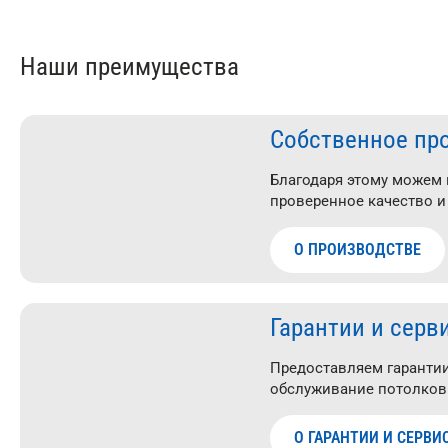
Наши преимущества
Собственное пр
Благодаря этому можем
проверенное качество и
О ПРОИЗВОДСТВЕ
Гарантии и серв
Предоставляем гарантии
обслуживание потолков
О ГАРАНТИИ И СЕРВИ