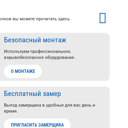
лков вы можете прочитать здесь
Безопасный монтаж
Используем профессиональное,
взрывобезопасное оборудование .
О МОНТАЖЕ
Бесплатный замер
Выезд замерщика в удобные для вас день и
время.
ПРИГЛАСИТЬ ЗАМЕРЩИКА