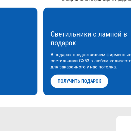
Светильники с лампой в
подарок
В подарок предоставляем фирменны
светильники GX53 в любом количест
для заказанного у нас потолка.
ПОЛУЧИТЬ ПОДАРОК