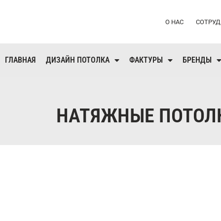
О НАС
СОТРУД
ГЛАВНАЯ
ДИЗАЙН ПОТОЛКА
ФАКТУРЫ
БРЕНДЫ
НАТЯЖНЫЕ ПОТОЛК