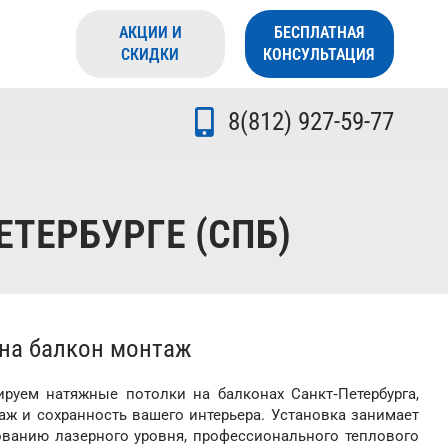
АКЦИИ И
БЕСПЛАТНАЯ
СКИДКИ
КОНСУЛЬТАЦИЯ
8(812) 927-59-77
ТЕРБУРГЕ (СПБ)
на балкон монтаж
уем натяжные потолки на балконах Санкт‑Петербурга,
аж и сохранность вашего интерьера. Установка занимает
ованию лазерного уровня, профессионального теплового