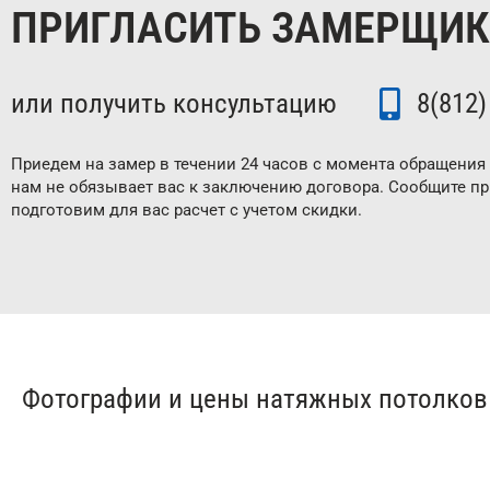
ПРИГЛАСИТЬ ЗАМЕРЩИ
или получить консультацию
8(812)
Приедем на замер в течении 24 часов с момента обращения 
нам не обязывает вас к заключению договора. Сообщите п
подготовим для вас расчет с учетом скидки.
Фотографии и цены натяжных потолков