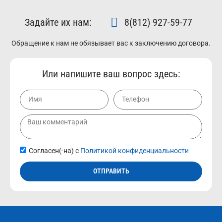
Задайте их нам:
8(812) 927-59-77
Обращение к нам не обязывает вас к заключению договора.
Или напишите ваш вопрос здесь:
Согласен(-на) с
Политикой конфиденциальности
ОТПРАВИТЬ