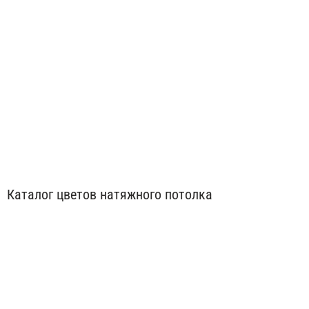
Коричневые натяжные потолки
Каталог цветов натяжного потолка