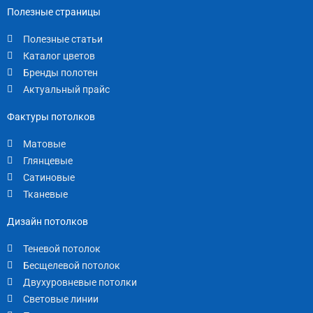
Полезные страницы
Полезные статьи
Каталог цветов
Бренды полотен
Актуальный прайс
Фактуры потолков
Матовые
Глянцевые
Сатиновые
Тканевые
Дизайн потолков
Теневой потолок
Бесщелевой потолок
Двухуровневые потолки
Световые линии