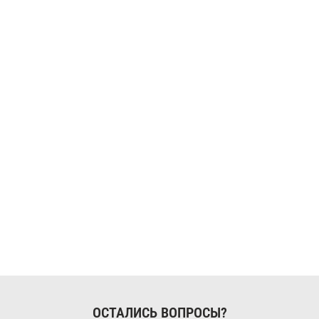
ОСТАЛИСЬ ВОПРОСЫ?