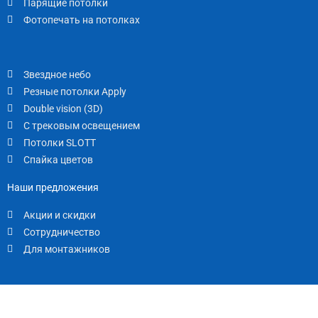
Парящие потолки
Фотопечать на потолках
Звездное небо
Резные потолки Apply
Double vision (3D)
С трековым освещением
Потолки SLOTT
Спайка цветов
Наши предложения
Акции и скидки
Сотрудничество
Для монтажников