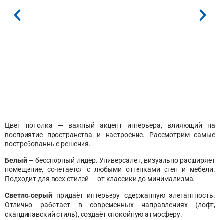
Цвет потолка — важный акцент интерьера, влияющий на
восприятие пространства и настроение. Рассмотрим самые
востребованные решения.
Белый
— бесспорный лидер. Универсален, визуально расширяет
помещение, сочетается с любыми оттенками стен и мебели.
Подходит для всех стилей — от классики до минимализма.
Светло‑серый
придаёт интерьеру сдержанную элегантность.
Отлично работает в современных направлениях (лофт,
скандинавский стиль), создаёт спокойную атмосферу.