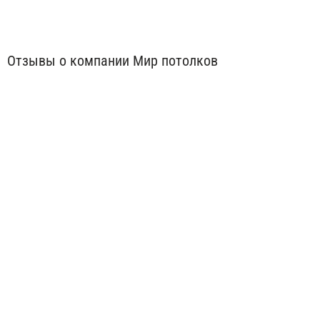
Отзывы о компании Мир потолков