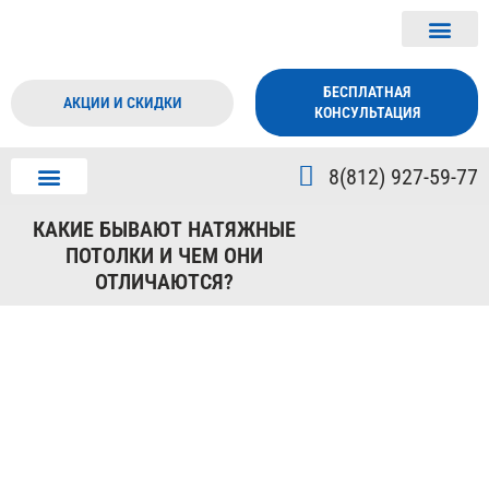
БЕСПЛАТНАЯ
АКЦИИ И СКИДКИ
КОНСУЛЬТАЦИЯ
8(812) 927-59-77
ДИЗАЙН ПОТОЛКА
О КОМПАНИИ
КАКИЕ БЫВАЮТ НАТЯЖНЫЕ
ПОТОЛКИ И ЧЕМ ОНИ
ОТЛИЧАЮТСЯ?