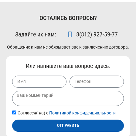
ОСТАЛИСЬ ВОПРОСЫ?
Задайте их нам:
8(812) 927-59-77
Обращение к нам не обязывает вас к заключению договора.
Или напишите ваш вопрос здесь:
Согласен(-на) с
Политикой конфиденциальности
ОТПРАВИТЬ