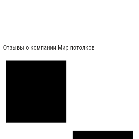
от 350 ₽/м²
Отзывы о компании Мир потолков