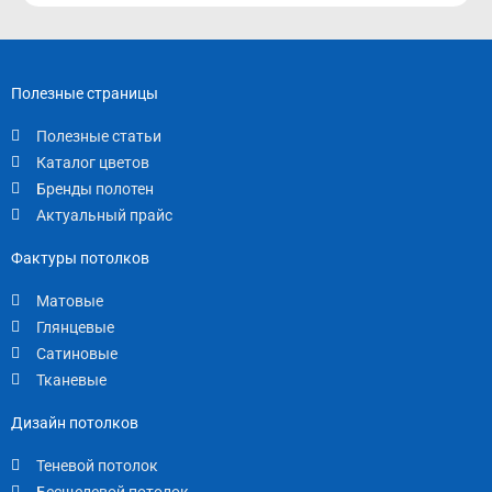
Полезные страницы
Полезные статьи
Каталог цветов
Бренды полотен
Актуальный прайс
Фактуры потолков
Матовые
Глянцевые
Сатиновые
Тканевые
Дизайн потолков
Теневой потолок
Бесщелевой потолок