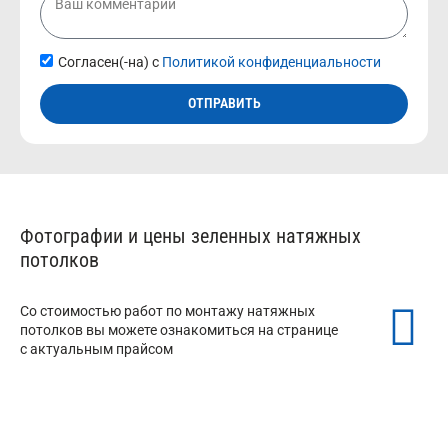
Согласен(-на) с
Политикой конфиденциальности
ОТПРАВИТЬ
Фотографии и цены зеленных натяжных
потолков
Со стоимостью работ по монтажу натяжных
потолков вы можете ознакомиться на странице
с актуальным прайсом