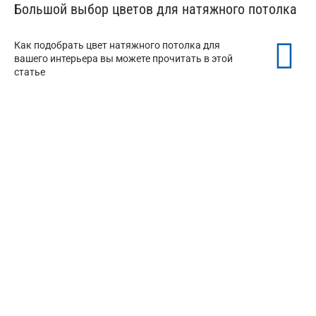
Большой выбор цветов для натяжного потолка
Как подобрать цвет натяжного потолка для
вашего интерьера вы можете прочитать в этой
статье
Белые натяжные потолки
Черный натяжной потолок