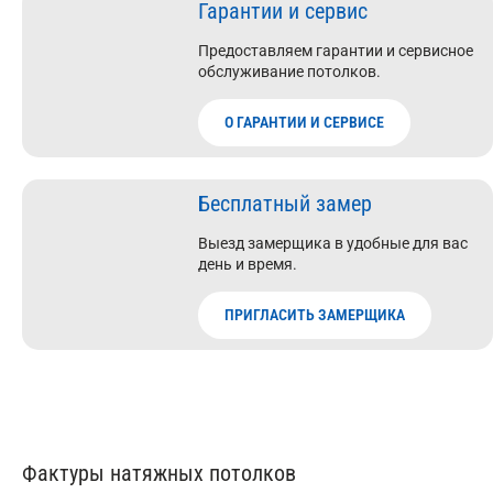
Гарантии и сервис
Предоставляем гарантии и сервисное
обслуживание потолков.
О ГАРАНТИИ И СЕРВИСЕ
Бесплатный замер
Выезд замерщика в удобные для вас
день и время.
ПРИГЛАСИТЬ ЗАМЕРЩИКА
Фактуры натяжных потолков