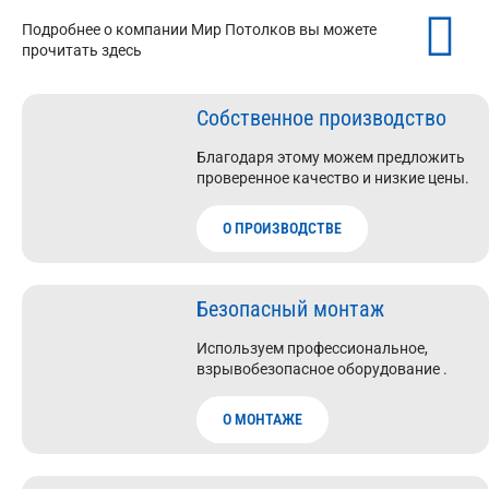
Подробнее о компании Мир Потолков вы можете
прочитать здесь
Собственное производство
Благодаря этому можем предложить
проверенное качество и низкие цены.
О ПРОИЗВОДСТВЕ
Безопасный монтаж
Используем профессиональное,
взрывобезопасное оборудование .
О МОНТАЖЕ