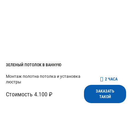
ЗЕЛЕНЫЙ ПОТОЛОК В ВАННУЮ
Монтаж полотна потолка и установка
2 ЧАСА
люстры
ЗАКАЗАТЬ
Стоимость 4.100 ₽
ТАКОЙ