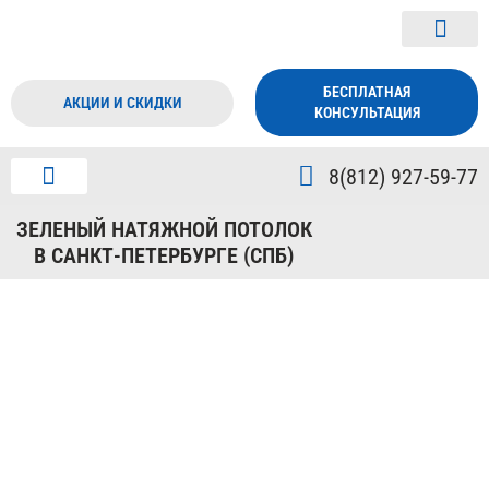
БЕСПЛАТНАЯ
АКЦИИ И СКИДКИ
КОНСУЛЬТАЦИЯ
8(812) 927-59-77
ДИЗАЙН ПОТОЛКА
О КОМПАНИИ
ЗЕЛЕНЫЙ НАТЯЖНОЙ ПОТОЛОК
В САНКТ-ПЕТЕРБУРГЕ (СПБ)