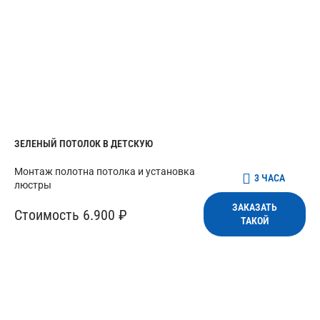
ЗЕЛЕНЫЙ ПОТОЛОК В ДЕТСКУЮ
Монтаж полотна потолка и установка
3 ЧАСА
люстры
ЗАКАЗАТЬ
Стоимость 6.900 ₽
ТАКОЙ