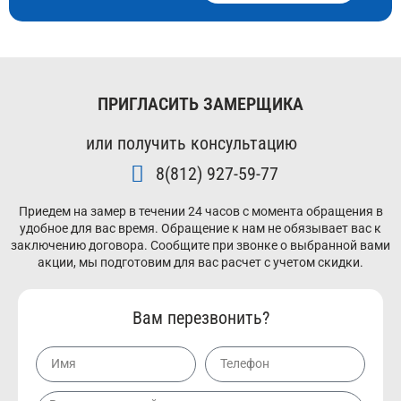
ПРИГЛАСИТЬ ЗАМЕРЩИКА
или получить консультацию
8(812) 927-59-77
Приедем на замер в течении 24 часов с момента обращения в
удобное для вас время. Обращение к нам не обязывает вас к
заключению договора. Сообщите при звонке о выбранной вами
акции, мы подготовим для вас расчет с учетом скидки.
Вам перезвонить?