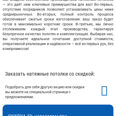
— это даёт нам ключевые преимущества для вас! Во‑первых,
отсутствие посредников позволяет устанавливать цены ниже
среднерыночных. Во‑вторых, полный контроль процесса
обеспечивает сжатые сроки изготовления: ваш заказ будет
готов в максимально короткие сроки. В‑третьих, мы лично
отслеживаем каждый этап производства, гарантируя
безупречное качество полотен и комплектующих. Выбирая нас,
вы получаете идеальное сочетание доступной стоимости,
оперативной реализации и надёжности — всё из первых рук, без
компромиссов!
Заказать натяжные потолки со скидкой:
Подобрать для себя другую акцию или скидки
вы можете на специальной странице с
предложениями.