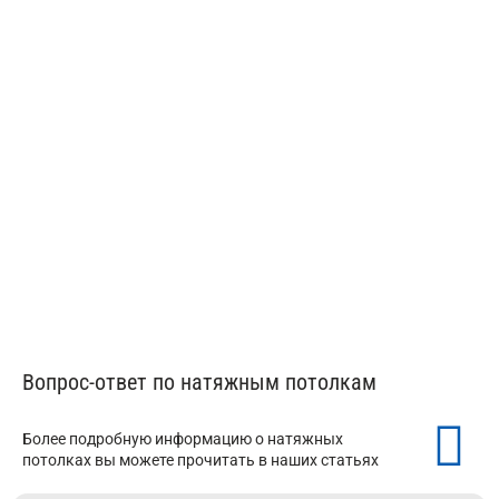
Натяжные потолки в мансарду
Вопрос-ответ по натяжным потолкам
Более подробную информацию о натяжных
потолках вы можете прочитать в наших статьях