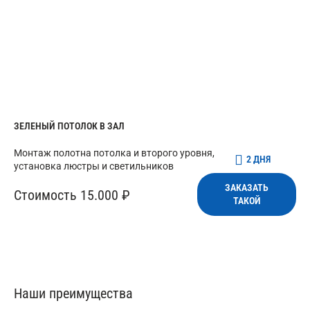
ЗЕЛЕНЫЙ ПОТОЛОК В ЗАЛ
Монтаж полотна потолка и второго уровня,
2 ДНЯ
установка люстры и светильников
ЗАКАЗАТЬ
Стоимость 15.000 ₽
ТАКОЙ
Наши преимущества