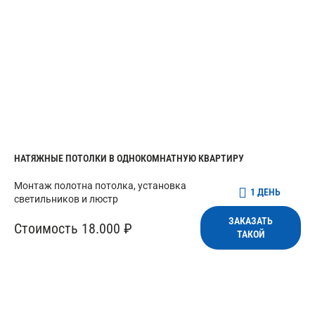
НАТЯЖНЫЕ ПОТОЛКИ В ОДНОКОМНАТНУЮ КВАРТИРУ
Монтаж полотна потолка, установка
1 ДЕНЬ
светильников и люстр
ЗАКАЗАТЬ
Стоимость 18.000 ₽
ТАКОЙ