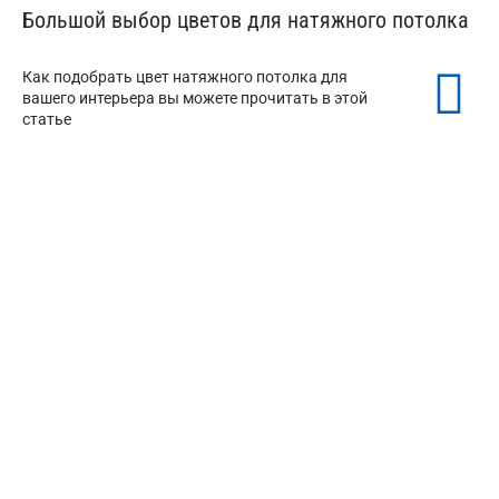
Большой выбор цветов для натяжного потолка
Как подобрать цвет натяжного потолка для
вашего интерьера вы можете прочитать в этой
статье
Белые натяжные потолки
Черный натяжной потолок