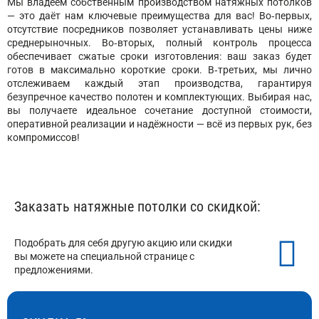
Мы владеем собственным производством натяжных потолков
— это даёт нам ключевые преимущества для вас! Во‑первых,
отсутствие посредников позволяет устанавливать цены ниже
среднерыночных. Во‑вторых, полный контроль процесса
обеспечивает сжатые сроки изготовления: ваш заказ будет
готов в максимально короткие сроки. В‑третьих, мы лично
отслеживаем каждый этап производства, гарантируя
безупречное качество полотен и комплектующих. Выбирая нас,
вы получаете идеальное сочетание доступной стоимости,
оперативной реализации и надёжности — всё из первых рук, без
компромиссов!
Заказать натяжные потолки со скидкой:
Подобрать для себя другую акцию или скидки
вы можете на специальной странице с
предложениями.