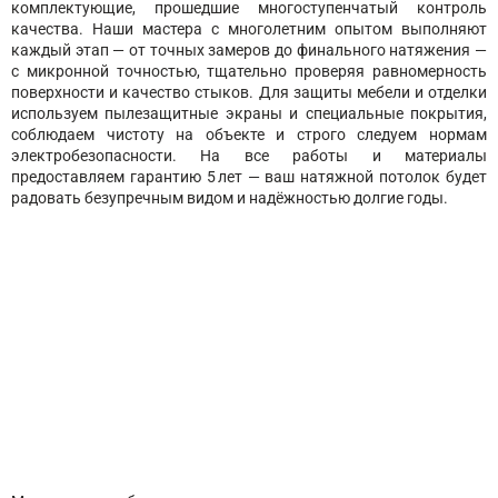
комплектующие, прошедшие многоступенчатый контроль
качества. Наши мастера с многолетним опытом выполняют
каждый этап — от точных замеров до финального натяжения —
с микронной точностью, тщательно проверяя равномерность
поверхности и качество стыков. Для защиты мебели и отделки
используем пылезащитные экраны и специальные покрытия,
соблюдаем чистоту на объекте и строго следуем нормам
электробезопасности. На все работы и материалы
предоставляем гарантию 5 лет — ваш натяжной потолок будет
радовать безупречным видом и надёжностью долгие годы.