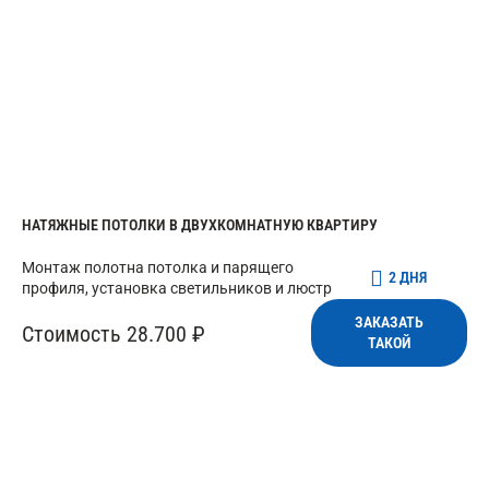
НАТЯЖНЫЕ ПОТОЛКИ В ДВУХКОМНАТНУЮ КВАРТИРУ
Монтаж полотна потолка и парящего
2 ДНЯ
профиля, установка светильников и люстр
ЗАКАЗАТЬ
Стоимость 28.700 ₽
ТАКОЙ