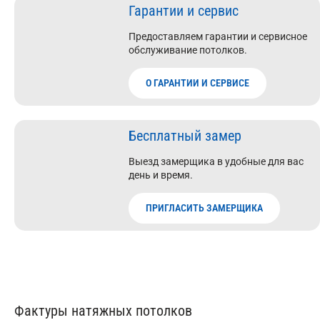
Гарантии и сервис
Предоставляем гарантии и сервисное
обслуживание потолков.
О ГАРАНТИИ И СЕРВИСЕ
Бесплатный замер
Выезд замерщика в удобные для вас
день и время.
ПРИГЛАСИТЬ ЗАМЕРЩИКА
Фактуры натяжных потолков