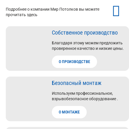
Подробнее о компании Мир Потолков вы можете
прочитать здесь
Собственное производство
Благодаря этому можем предложить
проверенное качество и низкие цены.
О ПРОИЗВОДСТВЕ
Безопасный монтаж
Используем профессиональное,
взрывобезопасное оборудование .
О МОНТАЖЕ