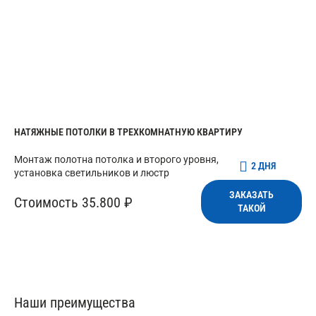
НАТЯЖНЫЕ ПОТОЛКИ В ТРЕХКОМНАТНУЮ КВАРТИРУ
Монтаж полотна потолка и второго уровня,
2 ДНЯ
установка светильников и люстр
ЗАКАЗАТЬ
Стоимость 35.800 ₽
ТАКОЙ
Наши преимущества