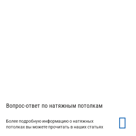
Натяжные потолки в мансарду
Вопрос-ответ по натяжным потолкам
Более подробную информацию о натяжных
потолках вы можете прочитать в наших статьях