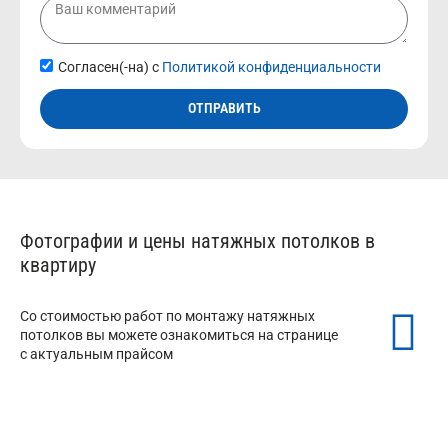
Согласен(-на) с
Политикой конфиденциальности
ОТПРАВИТЬ
Фотографии и цены натяжных потолков в
квартиру
Со стоимостью работ по монтажу натяжных
потолков вы можете ознакомиться на странице
с актуальным прайсом