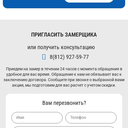
ПРИГЛАСИТЬ ЗАМЕРЩИКА
или получить консультацию
8(812) 927-59-77
Приедем на замер в течении 24 часов с момента обращения в
удобное для вас время. Обращение к нам не обязывает вас к
заключению договора. Сообщите при звонке о выбранной вами
акции, мы подготовим для вас расчет с учетом скидки.
Вам перезвонить?