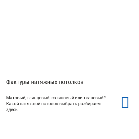
Фактуры натяжных потолков
Матовый, глянцевый, сатиновый или тканевый?
Какой натяжной потолок выбрать разбираем
здесь
Матовые натяжные потолки