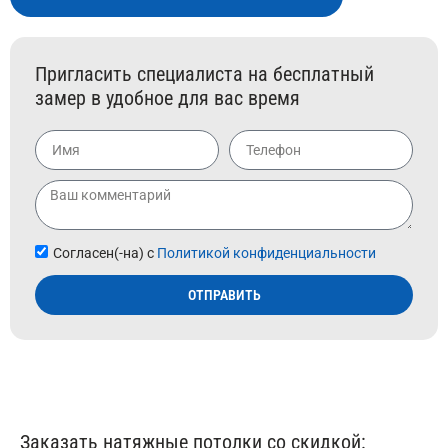
Пригласить специалиста на бесплатный
замер в удобное для вас время
Согласен(-на) с
Политикой конфиденциальности
ОТПРАВИТЬ
Заказать натяжные потолки со скидкой: