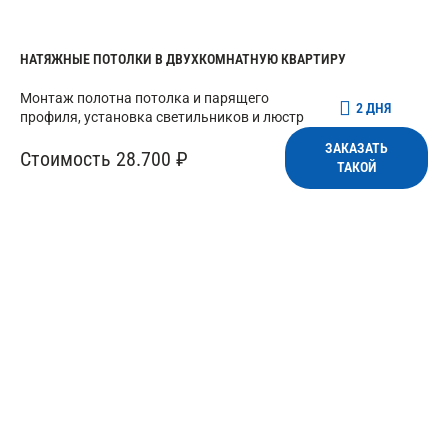
НАТЯЖНЫЕ ПОТОЛКИ В ДВУХКОМНАТНУЮ КВАРТИРУ
Монтаж полотна потолка и парящего
2 ДНЯ
профиля, установка светильников и люстр
ЗАКАЗАТЬ
Стоимость 28.700 ₽
ТАКОЙ