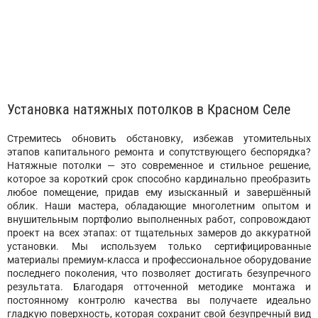
Установка натяжных потолков в Красном Селе
Стремитесь обновить обстановку, избежав утомительных
этапов капитального ремонта и сопутствующего беспорядка?
Натяжные потолки — это современное и стильное решение,
которое за короткий срок способно кардинально преобразить
любое помещение, придав ему изысканный и завершённый
облик. Наши мастера, обладающие многолетним опытом и
внушительным портфолио выполненных работ, сопровождают
проект на всех этапах: от тщательных замеров до аккуратной
установки. Мы используем только сертифицированные
материалы премиум‑класса и профессиональное оборудование
последнего поколения, что позволяет достигать безупречного
результата. Благодаря отточенной методике монтажа и
постоянному контролю качества вы получаете идеально
гладкую поверхность, которая сохранит свой безупречный вид