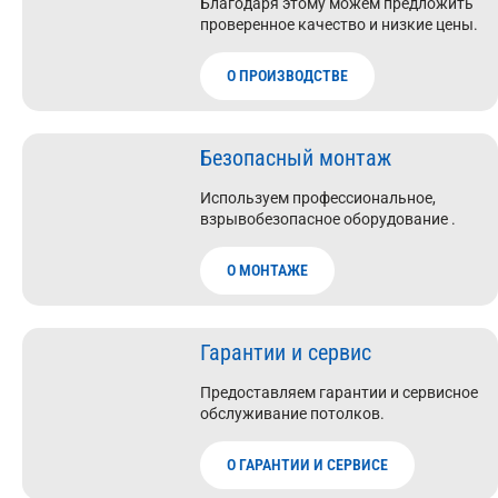
Благодаря этому можем предложить
проверенное качество и низкие цены.
О ПРОИЗВОДСТВЕ
Безопасный монтаж
Используем профессиональное,
взрывобезопасное оборудование .
О МОНТАЖЕ
Гарантии и сервис
Предоставляем гарантии и сервисное
обслуживание потолков.
О ГАРАНТИИ И СЕРВИСЕ