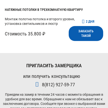
НАТЯЖНЫЕ ПОТОЛКИ В ТРЕХКОМНАТНУЮ КВАРТИРУ
Монтаж полотна потолка и второго уровня,
2 ДНЯ
установка светильников и люстр
ЗАКАЗАТЬ
Стоимость 35.800 ₽
ТАКОЙ
ПРИГЛАСИТЬ ЗАМЕРЩИКА
или получить консультацию
8(812) 927-59-77
Приедем на замер в течении 24 часов с момента обращения в
удобное для вас время. Обращение к нам не обязывает вас к
заключению договора. Сообщите при звонке о выбранной вами