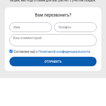
акции, мы подготовим для вас расчет с учетом скидки.
Вам перезвонить?
Согласен(-на) с
Политикой конфиденциальности
ОТПРАВИТЬ