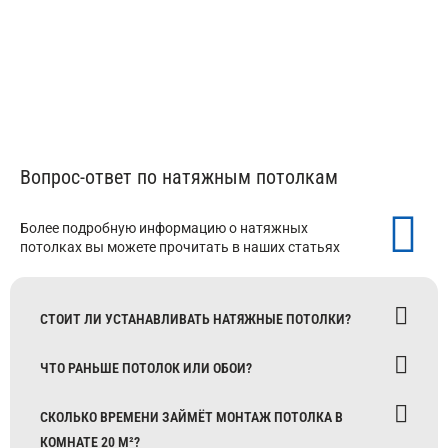
от 350 ₽/м²
Вопрос-ответ по натяжным потолкам
Более подробную информацию о натяжных
потолках вы можете прочитать в наших статьях
СТОИТ ЛИ УСТАНАВЛИВАТЬ НАТЯЖНЫЕ ПОТОЛКИ?
ЧТО РАНЬШЕ ПОТОЛОК ИЛИ ОБОИ?
СКОЛЬКО ВРЕМЕНИ ЗАЙМЁТ МОНТАЖ ПОТОЛКА В
КОМНАТЕ 20 М²?