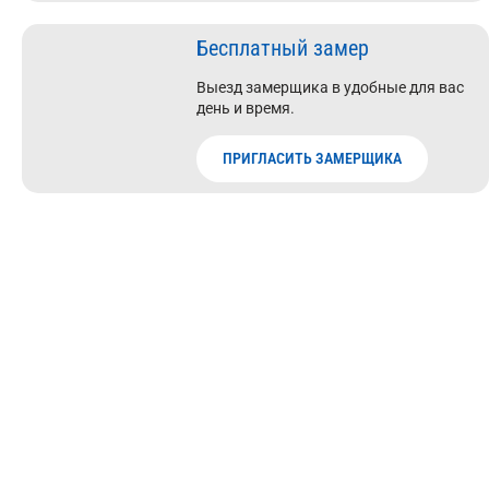
Бесплатный замер
Выезд замерщика в удобные для вас
день и время.
ПРИГЛАСИТЬ ЗАМЕРЩИКА