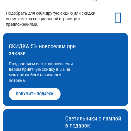
Подобрать для себя другую акцию или скидки
вы можете на специальной странице с
предложениями.
СКИДКА 5% новоселам при
заказе
Поздравляем вас с новосельем и
дарим приятную скидку в 5% на
монтаж любого натяжного
потолка.
ПОЛУЧИТЬ ПОДАРОК
Светильники с лампой
в подарок