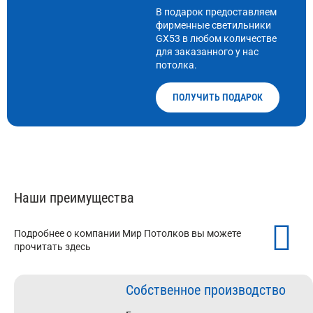
В подарок предоставляем
фирменные светильники
GX53 в любом количестве
для заказанного у нас
потолка.
ПОЛУЧИТЬ ПОДАРОК
Наши преимущества
Подробнее о компании Мир Потолков вы можете
прочитать здесь
Собственное производство