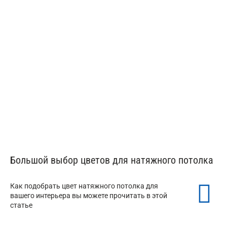
Натяжные потолки в мансарду
Большой выбор цветов для натяжного потолка
Как подобрать цвет натяжного потолка для
вашего интерьера вы можете прочитать в этой
статье