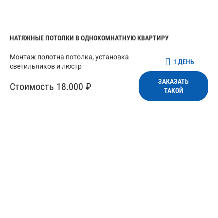
НАТЯЖНЫЕ ПОТОЛКИ В ОДНОКОМНАТНУЮ КВАРТИРУ
Монтаж полотна потолка, установка
1 ДЕНЬ
светильников и люстр
ЗАКАЗАТЬ
Стоимость 18.000 ₽
ТАКОЙ