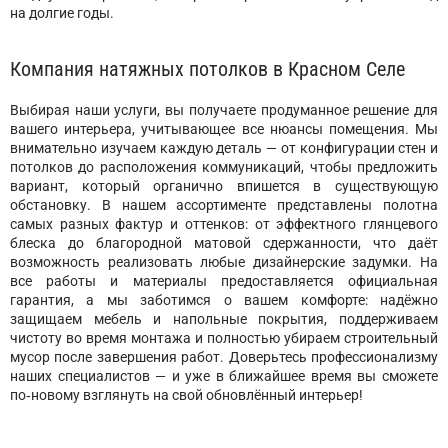
на долгие годы.
Компания натяжных потолков в Красном Селе
Выбирая наши услуги, вы получаете продуманное решение для
вашего интерьера, учитывающее все нюансы помещения. Мы
внимательно изучаем каждую деталь — от конфигурации стен и
потолков до расположения коммуникаций, чтобы предложить
вариант, который органично впишется в существующую
обстановку. В нашем ассортименте представлены полотна
самых разных фактур и оттенков: от эффектного глянцевого
блеска до благородной матовой сдержанности, что даёт
возможность реализовать любые дизайнерские задумки. На
все работы и материалы предоставляется официальная
гарантия, а мы заботимся о вашем комфорте: надёжно
защищаем мебель и напольные покрытия, поддерживаем
чистоту во время монтажа и полностью убираем строительный
мусор после завершения работ. Доверьтесь профессионализму
наших специалистов — и уже в ближайшее время вы сможете
по‑новому взглянуть на свой обновлённый интерьер!